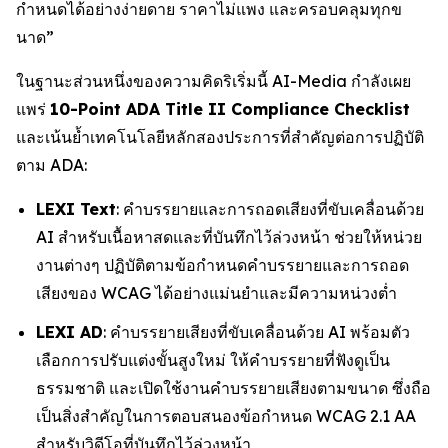
กำหนดได้อย่างง่ายดาย ราคาไม่แพง และครอบคลุมทุกข
นาด”
ในฐานะส่วนหนึ่งของความคิดริเริ่มนี้ AI-Media กำลังเผย
แพร่
10-Point ADA Title II Compliance Checklist
และเน้นย้ำเทคโนโลยีหลักสองประการที่สำคัญต่อการปฏิบัติ
ตาม ADA:
LEXI Text
: คำบรรยายและการถอดเสียงที่ขับเคลื่อนด้วย
AI สำหรับเนื้อหาสดและที่บันทึกไว้ล่วงหน้า ช่วยให้หน่วย
งานต่างๆ ปฏิบัติตามข้อกำหนดคำบรรยายและการถอด
เสียงของ WCAG ได้อย่างแม่นยำและมีความหน่วงต่ำ
LEXI AD
: คำบรรยายเสียงที่ขับเคลื่อนด้วย AI พร้อมตัว
เลือกการปรับแต่งขั้นสูงใหม่ ให้คำบรรยายที่ฟังดูเป็น
ธรรมชาติ และเปิดใช้งานคำบรรยายเสียงตามขนาด ซึ่งถือ
เป็นสิ่งสำคัญในการตอบสนองข้อกำหนด WCAG 2.1 AA
สำหรับวิดีโอที่บันทึกไว้ล่วงหน้า