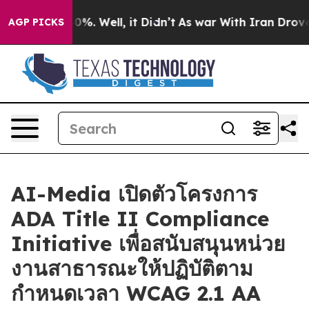
ound 40%. Well, it Didn’t
As war With Iran Drove oil 
AGP PICKS
AI-Media เปิดตัวโครงการ
ADA Title II Compliance
Initiative เพื่อสนับสนุนหน่วย
งานสาธารณะให้ปฏิบัติตาม
กำหนดเวลา WCAG 2.1 AA