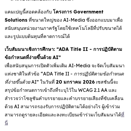
แคมเปญนี้สอดคล้องกับ
โครงการ Government
Solutions
ที่ขนาดใหญ่ของ AI-Media ซึ่งออกแบบมาเพื่อ
สนับสนุนหน่วยงานภาครัฐโดยใช้เทคโนโลยีที่ปรับขนาดได้
และรูปแบบต้นทุนที่คาดการณ์ได้
เว็บสัมมนาเชิงการศึกษา: “ADA Title II - การปฏิบัติตาม
ข้อกำหนดที่ง่ายขึ้นด้วย AI”
เพื่อสนับสนุนการเปิดตัวเพิ่มเติม AI-Media จะจัดเว็บสัมมนา
แห่งชาติในหัวข้อ
“ADA Title II - การปฏิบัติตามข้อกำหนด
ที่ง่ายขึ้นด้วย AI”
ในวันที่
20 มกราคม 2026
เซสชันนี้จะ
สรุปข้อกำหนดการเข้าถึงที่ระบุไว้ใน WCAG 2.1 AA และ
สำรวจว่าโซลูชันคำบรรยายและคำบรรยายเสียงที่ขับเคลื่อน
ด้วย AI สามารถรองรับการปฏิบัติตามได้อย่างไร ผู้เข้าร่วม
สามารถดูรายละเอียดและลงทะเบียนเข้าร่วมเว็บสัมมนาได้
ที่
นี่