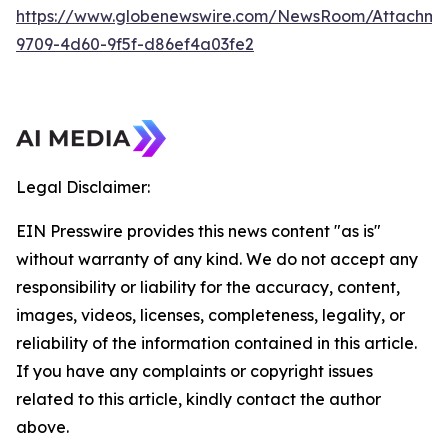
https://www.globenewswire.com/NewsRoom/Attachme
9709-4d60-9f5f-d86ef4a03fe2
Legal Disclaimer:
EIN Presswire provides this news content "as is"
without warranty of any kind. We do not accept any
responsibility or liability for the accuracy, content,
images, videos, licenses, completeness, legality, or
reliability of the information contained in this article.
If you have any complaints or copyright issues
related to this article, kindly contact the author
above.