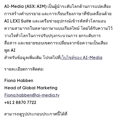
AI-Media (ASX: AIM) เป็นผู้นำระดับโลกด้านการแปลเสียง
การสร้างคำบรรยาย และการเรียบเรียงภาษาที่ขับเคลื่อนด้วย
AI LEXI Suite และเครือข่ายอุปกรณ์เข้ารหัสทั่วโลกมอบ
ความสามารถในหลายภาษาแบบเรียลไทม์ โดยได้รับความไว้
วางใจทั่วโลกในการปรับปรุงกระบวนการ ยกระดับการ
สื่อสาร และขยายขอบเขตการเปลี่ยนจากข้อความเป็นเสียง
พูด AI
สำหรับข้อมูลเพิ่มเติม โปรดไปที่
เว็บไซต์ของ AI-Media
รายละเอียดการติดต่อ:
Fiona Habben
Head of Global Marketing
Fiona.habben@ai-media.tv
+61 2 8870 7722
สามารถดูรูปประกอบประกาศนี้ได้ที่