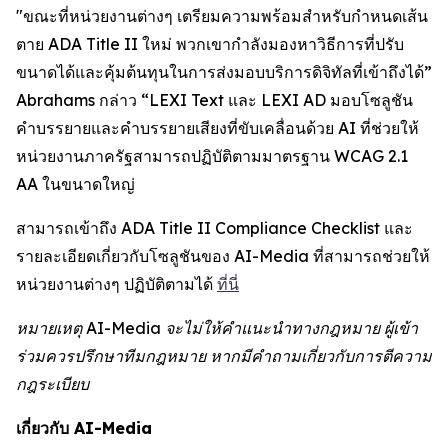
"ขณะที่หน่วยงานต่างๆ เตรียมความพร้อมสำหรับกำหนดเส้น
ตาย ADA Title II ใหม่ พวกเขากำลังมองหาวิธีการที่ปรับ
ขนาดได้และคุ้มต้นทุนในการส่งมอบบริการดิจิทัลที่เข้าถึงได้”
Abrahams กล่าว “LEXI Text และ LEXI AD มอบโซลูชัน
คำบรรยายและคำบรรยายเสียงที่ขับเคลื่อนด้วย AI ที่ช่วยให้
หน่วยงานภาครัฐสามารถปฏิบัติตามมาตรฐาน WCAG 2.1
AA ในขนาดใหญ่
สามารถเข้าถึง ADA Title II Compliance Checklist และ
รายละเอียดเกี่ยวกับโซลูชันของ AI-Media ที่สามารถช่วยให้
หน่วยงานต่างๆ ปฏิบัติตามได้
ที่นี่
หมายเหตุ AI-Media จะไม่ให้คำแนะนำทางกฎหมาย ผู้เข้า
ร่วมควรปรึกษาทีมกฎหมาย หากมีคำถามเกี่ยวกับการตีความ
กฎระเบียบ
เกี่ยวกับ AI-Media