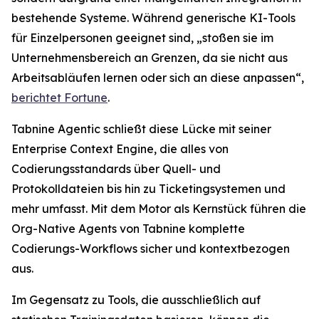
bestehende Systeme. Während generische KI-Tools
für Einzelpersonen geeignet sind, „stoßen sie im
Unternehmensbereich an Grenzen, da sie nicht aus
Arbeitsabläufen lernen oder sich an diese anpassen“,
berichtet
Fortune
.
Tabnine Agentic schließt diese Lücke mit seiner
Enterprise Context Engine, die alles von
Codierungsstandards über Quell- und
Protokolldateien bis hin zu Ticketingsystemen und
mehr umfasst. Mit dem Motor als Kernstück führen die
Org-Native Agents von Tabnine komplette
Codierungs-Workflows sicher und kontextbezogen
aus.
Im Gegensatz zu Tools, die ausschließlich auf