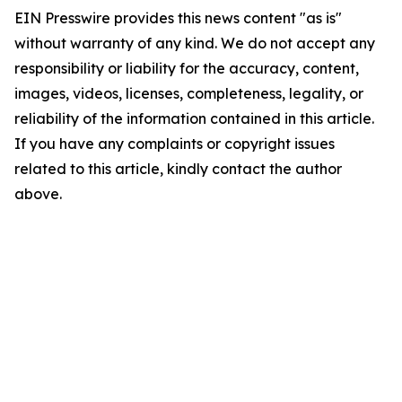
EIN Presswire provides this news content "as is"
without warranty of any kind. We do not accept any
responsibility or liability for the accuracy, content,
images, videos, licenses, completeness, legality, or
reliability of the information contained in this article.
If you have any complaints or copyright issues
related to this article, kindly contact the author
above.