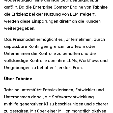
anfällt. Da die Enterprise Context Engine von Tabnine
die Effizienz bei der Nutzung von LLM steigert,
werden diese Einsparungen direkt an die Kunden
weitergegeben.
Das Preismodell ermöglicht es „Unternehmen, durch
anpassbare Kontingentgrenzen pro Team oder
Unternehmen die Kontrolle zu behalten und die
vollständige Kontrolle über ihre LLMs, Workflows und
Umgebungen zu behalten“, erklärt Eran.
Über Tabnine
Tabnine unterstützt Entwicklerinnen, Entwickler und
Unternehmen dabei, die Softwareentwicklung
mithilfe generativer KI zu beschleunigen und sicherer
zu gestalten. Mit über einer Million monatlich aktiven