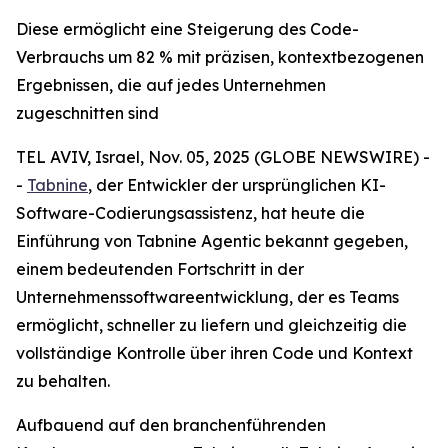
Diese ermöglicht eine Steigerung des Code-
Verbrauchs um 82 % mit präzisen, kontextbezogenen
Ergebnissen, die auf jedes Unternehmen
zugeschnitten sind
TEL AVIV, Israel, Nov. 05, 2025 (GLOBE NEWSWIRE) -
-
Tabnine
, der Entwickler der ursprünglichen KI-
Software-Codierungsassistenz, hat heute die
Einführung von Tabnine Agentic bekannt gegeben,
einem bedeutenden Fortschritt in der
Unternehmenssoftwareentwicklung, der es Teams
ermöglicht, schneller zu liefern und gleichzeitig die
vollständige Kontrolle über ihren Code und Kontext
zu behalten.
Aufbauend auf den branchenführenden