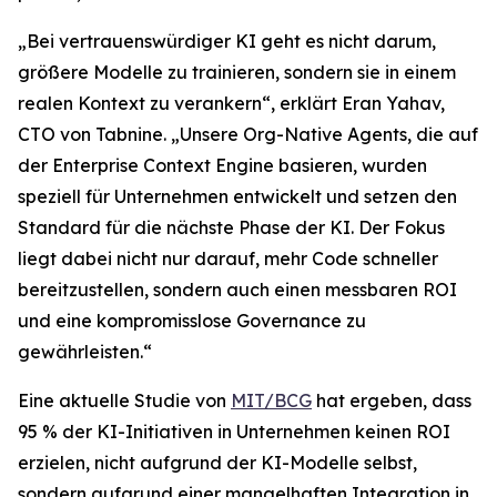
„Bei vertrauenswürdiger KI geht es nicht darum,
größere Modelle zu trainieren, sondern sie in einem
realen Kontext zu verankern“, erklärt Eran Yahav,
CTO von Tabnine. „Unsere Org-Native Agents, die auf
der Enterprise Context Engine basieren, wurden
speziell für Unternehmen entwickelt und setzen den
Standard für die nächste Phase der KI. Der Fokus
liegt dabei nicht nur darauf, mehr Code schneller
bereitzustellen, sondern auch einen messbaren ROI
und eine kompromisslose Governance zu
gewährleisten.“
Eine aktuelle Studie von
MIT/BCG
hat ergeben, dass
95 % der KI-Initiativen in Unternehmen keinen ROI
erzielen, nicht aufgrund der KI-Modelle selbst,
sondern aufgrund einer mangelhaften Integration in