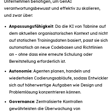
Unternehmen benötigen, um GenAI
verantwortungsbewusst und effektiv zu skalieren,
und zwar über:
Anpassungsfähigkeit
: Da die KI von Tabnine auf
dem aktuellen organisatorischen Kontext und nicht
auf statischen Trainingsdaten basiert, passt sie sich
automatisch an neue Codebasen und Richtlinien
an – ohne dass eine erneute Schulung oder
Bereitstellung erforderlich ist.
Autonomie
: Agenten planen, handeln und
wiederholen Codierungsabläufe, sodass Entwickler
sich auf höherwertige Aufgaben wie Design und
Problemlösung konzentrieren können.
Governance
: Zentralisierte Kontrollen
gewährleisten die Überwachung von