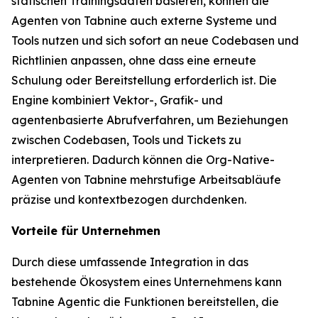
statischen Trainingsdaten basieren, können die
Agenten von Tabnine auch externe Systeme und
Tools nutzen und sich sofort an neue Codebasen und
Richtlinien anpassen, ohne dass eine erneute
Schulung oder Bereitstellung erforderlich ist. Die
Engine kombiniert Vektor-, Grafik- und
agentenbasierte Abrufverfahren, um Beziehungen
zwischen Codebasen, Tools und Tickets zu
interpretieren. Dadurch können die Org-Native-
Agenten von Tabnine mehrstufige Arbeitsabläufe
präzise und kontextbezogen durchdenken.
Vorteile für Unternehmen
Durch diese umfassende Integration in das
bestehende Ökosystem eines Unternehmens kann
Tabnine Agentic die Funktionen bereitstellen, die