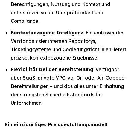
Berechtigungen, Nutzung und Kontext und
unterstützen so die Überprüfbarkeit und
Compliance.
Kontextbezogene Intelligenz
: Ein umfassendes
Verständnis der internen Repositorys,
Ticketingsysteme und Codierungsrichtlinien liefert
präzise, kontextbezogene Ergebnisse.
Flexibilität bei der Bereitstellung
: Verfügbar
über SaaS, private VPC, vor Ort oder Air-Gapped-
Bereitstellungen – und das alles unter Einhaltung
der strengsten Sicherheitsstandards für
Unternehmen.
Ein einzigartiges Preisgestaltungsmodell