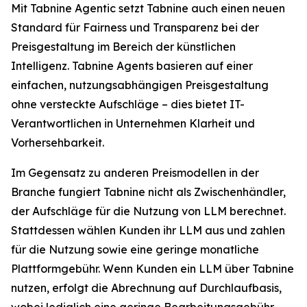
Mit Tabnine Agentic setzt Tabnine auch einen neuen
Standard für Fairness und Transparenz bei der
Preisgestaltung im Bereich der künstlichen
Intelligenz. Tabnine Agents basieren auf einer
einfachen, nutzungsabhängigen Preisgestaltung
ohne versteckte Aufschläge – dies bietet IT-
Verantwortlichen in Unternehmen Klarheit und
Vorhersehbarkeit.
Im Gegensatz zu anderen Preismodellen in der
Branche fungiert Tabnine nicht als Zwischenhändler,
der Aufschläge für die Nutzung von LLM berechnet.
Stattdessen wählen Kunden ihr LLM aus und zahlen
für die Nutzung sowie eine geringe monatliche
Plattformgebühr. Wenn Kunden ein LLM über Tabnine
nutzen, erfolgt die Abrechnung auf Durchlaufbasis,
wobei lediglich eine geringe Bearbeitungsgebühr