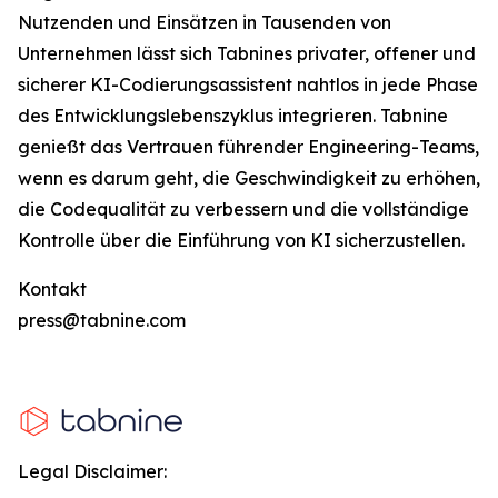
Nutzenden und Einsätzen in Tausenden von
Unternehmen lässt sich Tabnines privater, offener und
sicherer KI-Codierungsassistent nahtlos in jede Phase
des Entwicklungslebenszyklus integrieren. Tabnine
genießt das Vertrauen führender Engineering-Teams,
wenn es darum geht, die Geschwindigkeit zu erhöhen,
die Codequalität zu verbessern und die vollständige
Kontrolle über die Einführung von KI sicherzustellen.
Kontakt
press@tabnine.com
Legal Disclaimer: