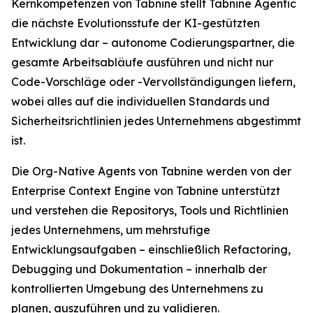
Kernkompetenzen von Tabnine stellt Tabnine Agentic
die nächste Evolutionsstufe der KI-gestützten
Entwicklung dar – autonome Codierungspartner, die
gesamte Arbeitsabläufe ausführen und nicht nur
Code-Vorschläge oder -Vervollständigungen liefern,
wobei alles auf die individuellen Standards und
Sicherheitsrichtlinien jedes Unternehmens abgestimmt
ist.
Die Org-Native Agents von Tabnine werden von der
Enterprise Context Engine von Tabnine unterstützt
und verstehen die Repositorys, Tools und Richtlinien
jedes Unternehmens, um mehrstufige
Entwicklungsaufgaben – einschließlich Refactoring,
Debugging und Dokumentation – innerhalb der
kontrollierten Umgebung des Unternehmens zu
planen, auszuführen und zu validieren.