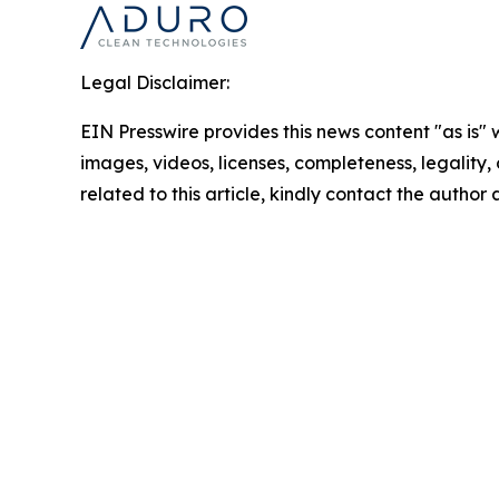
Legal Disclaimer:
EIN Presswire provides this news content "as is" 
images, videos, licenses, completeness, legality, o
related to this article, kindly contact the author