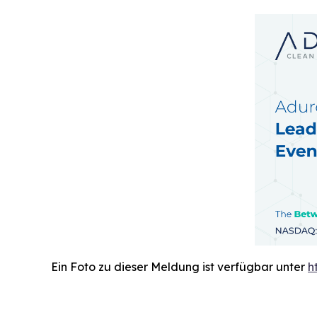
Ein Foto zu dieser Meldung ist verfügbar unter
h