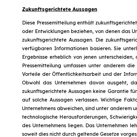
Zukunftsgerichtete Aussagen
Diese Pressemitteilung enthält zukunftsgerichtet
oder Entwicklungen beziehen, von denen das Unt
zukunftsgerichtete Aussagen. Die zukunftsgeri
verfügbaren Informationen basieren. Sie unterl
Ergebnisse erheblich von jenen unterscheiden,
Pressemitteilung umfassen unter anderem die
Vorteile der Öffentlichkeitsarbeit und der Inf
Obwohl das Unternehmen davon ausgeht, dass
zukunftsgerichtete Aussagen keine Garantie für 
auf solche Aussagen verlassen. Wichtige Fakt
Unternehmens abweichen, sind unter anderem un
technologische Herausforderungen, Schwierigke
des Unternehmens liegen. Das Unternehmen lehnt
soweit dies nicht durch geltende Gesetze vorgesc