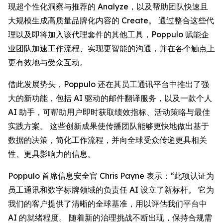
现超个性化洞察与推荐的
Analyze
，以及帮助团队快速且
大规模生成高质量品牌化内容的
Create
。 通过整合这些代
理以及即将加入该代理套件的其他工具，Poppulo 赋能企
业团队加速工作流程、实现更智能的沟通，并在各个触点上
更有效地与受众互动。
借此发展势头，Poppulo 还在其员工通讯平台中推出了强
大的新功能，包括 AI 驱动的邮件翻译服务，以及一款个人
AI 助手，可帮助用户即时获取绩效指标、活动策略与最佳
实践方案。 这些创新成果使传播团队能够更快地做出基于
数据的决策，简化工作流程，并向全球受众传递更具相关
性、更具影响力的信息。
Poppulo 首席信息安全官 Chris Payne 表示：“此项认证为
员工通讯和数字标牌领域的负责任 AI 设立了新标杆。 它为
我们的客户提供了清晰的全球基准，用以评估我们平台中
AI 的就绪程度。 随着新的治理挑战不断出现，保持合规需