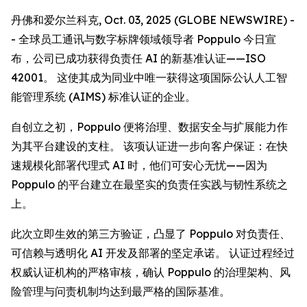
丹佛和爱尔兰科克, Oct. 03, 2025 (GLOBE NEWSWIRE) -
- 全球员工通讯与数字标牌领域领导者 Poppulo 今日宣
布，公司已成功获得负责任 AI 的新基准认证——ISO
42001。 这使其成为同业中唯一获得这项国际公认人工智
能管理系统 (AIMS) 标准认证的企业。
自创立之初，Poppulo 便将治理、数据安全与扩展能力作
为其平台建设的支柱。 该项认证进一步向客户保证：在快
速规模化部署代理式 AI 时，他们可安心无忧——因为
Poppulo 的平台建立在最坚实的负责任实践与韧性系统之
上。
此次立即生效的第三方验证，凸显了 Poppulo 对负责任、
可信赖与透明化 AI 开发及部署的坚定承诺。 认证过程经过
权威认证机构的严格审核，确认 Poppulo 的治理架构、风
险管理与问责机制均达到最严格的国际基准。