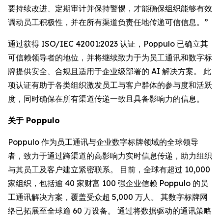
要持续改进、定期审计并保持警惕，才能确保组织能够有效
调动员工积极性，并在所有渠道负责任地传递可信信息。”
通过获得 ISO/IEC 42001:2023 认证，Poppulo 已确立其
可信赖领导者的地位，并将继续致力于为员工通讯和数字标
牌提供安全、合规且适用于企业级部署的 AI 解决方案。 此
项认证有助于各类组织激发员工与客户群体的参与度和活跃
度，同时确保在所有渠道传递一致且具备影响力的信息。
关于 Poppulo
Poppulo 作为员工通讯与企业数字标牌领域的全球领导
者，致力于通过跨渠道的高影响力实时信息传递，助力组织
与其员工及客户建立紧密联系。 目前，全球有超过 10,000
家组织，包括逾 40 家财富 100 强企业信赖 Poppulo 的员
工通讯解决方案，覆盖受众超 5,000 万人。 其数字标牌网
络已拓展至全球逾 60 万设备。 通过将数据驱动的通讯策略