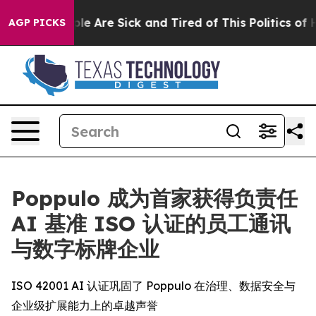
in: “People Are Sick and Tired of This Politics of Hat
AGP PICKS
Poppulo 成为首家获得负责任
AI 基准 ISO 认证的员工通讯
与数字标牌企业
ISO 42001 AI 认证巩固了 Poppulo 在治理、数据安全与
企业级扩展能力上的卓越声誉