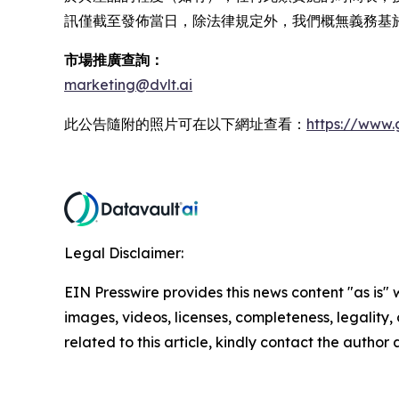
訊僅截至發佈當日，除法律規定外，我們概無義務基
市場推廣查詢：
marketing@dvlt.ai
此公告隨附的照片可在以下網址查看：
https://www
Legal Disclaimer:
EIN Presswire provides this news content "as is" 
images, videos, licenses, completeness, legality, o
related to this article, kindly contact the author