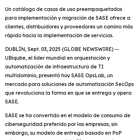
Un catálogo de casos de uso preempaquetados
para implementación y migración de SASE ofrece a
clientes, distribuidores y proveedores un camino más
rápido hacia la implementación de servicios.
DUBLÍN, Sept. 03, 2025 (GLOBE NEWSWIRE) --
UBiqube, el líder mundial en orquestación y
automatización de infraestructura de TI
multidominio, presentó hoy SASE OpsLab, un
mercado para soluciones de automatización SecOps
que revoluciona la forma en que se entrega y opera
SASE.
SASE se ha convertido en el modelo de consumo de
ciberseguridad preferido por las empresas, sin
embargo, su modelo de entrega basado en PoP