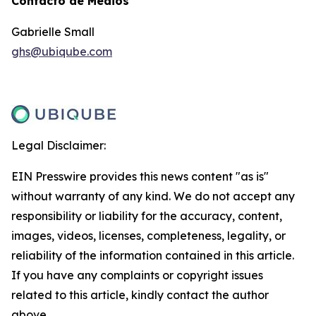
Contacto de Medios
Gabrielle Small
ghs@ubiqube.com
Legal Disclaimer:
EIN Presswire provides this news content "as is"
without warranty of any kind. We do not accept any
responsibility or liability for the accuracy, content,
images, videos, licenses, completeness, legality, or
reliability of the information contained in this article.
If you have any complaints or copyright issues
related to this article, kindly contact the author
above.