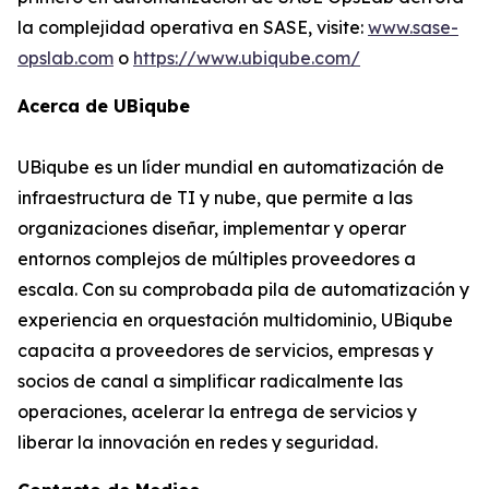
la complejidad operativa en SASE, visite:
www.sase-
opslab.com
o
https://www.ubiqube.com/
Acerca de UBiqube
UBiqube es un líder mundial en automatización de
infraestructura de TI y nube, que permite a las
organizaciones diseñar, implementar y operar
entornos complejos de múltiples proveedores a
escala. Con su comprobada pila de automatización y
experiencia en orquestación multidominio, UBiqube
capacita a proveedores de servicios, empresas y
socios de canal a simplificar radicalmente las
operaciones, acelerar la entrega de servicios y
liberar la innovación en redes y seguridad.