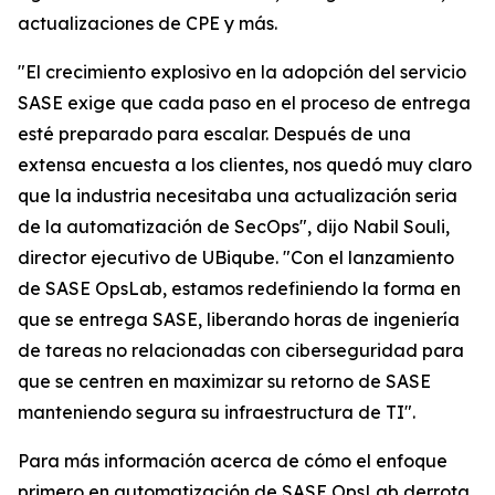
actualizaciones de CPE y más.
"El crecimiento explosivo en la adopción del servicio
SASE exige que cada paso en el proceso de entrega
esté preparado para escalar. Después de una
extensa encuesta a los clientes, nos quedó muy claro
que la industria necesitaba una actualización seria
de la automatización de SecOps", dijo Nabil Souli,
director ejecutivo de UBiqube. "Con el lanzamiento
de SASE OpsLab, estamos redefiniendo la forma en
que se entrega SASE, liberando horas de ingeniería
de tareas no relacionadas con ciberseguridad para
que se centren en maximizar su retorno de SASE
manteniendo segura su infraestructura de TI".
Para más información acerca de cómo el enfoque
primero en automatización de SASE OpsLab derrota