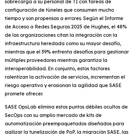
sobrecarga a su personal de TI con tareas de
configuración de túneles que consumen mucho
tiempo y son propensas a errores. Según el
Informe
de Acceso a Redes Seguras 2025
de Hughes, el 48%
de las organizaciones citan la integración con la
infraestructura heredada como su mayor desafío,
mientras que el 39% enfrenta desafíos para gestionar
múltiples proveedores mientras garantiza la
interoperabilidad. En conjunto, estos factores
ralentizan la activación de servicios, incrementan el
riesgo operativo y erosionan la agilidad que SASE
promete ofrecer.
SASE OpsLab elimina estos puntos débiles ocultos de
SecOps con su amplio mercado de kits de
automatización preempaquetados diseñados para
agilizar la tunelización de PoP, la migración SASE, las